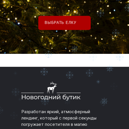
НОВОГОДНИЙ БУТИК
Разработан яркий, атмосферный
лендинг, который с первой секунды
погружает посетителя в магию