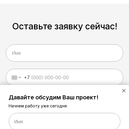
Оставьте заявку сейчас!
+7
Давайте обсудим Ваш проект!
Начнем работу уже сегодня
Имя
Отправить