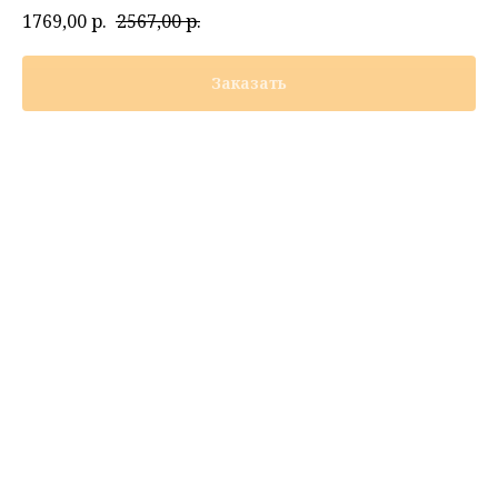
1769,00
р.
2567,00
р.
Заказать