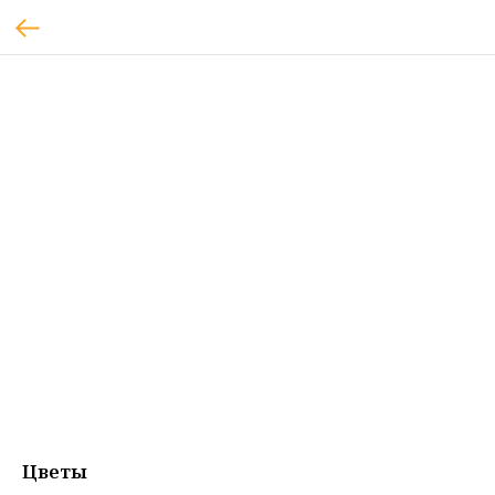
Цветы