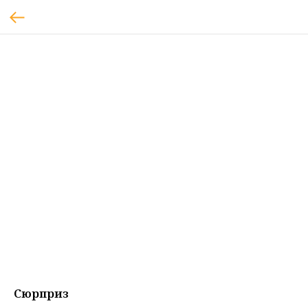
Сюрприз