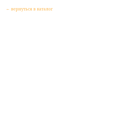
вернуться в каталог