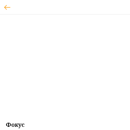
Фокус