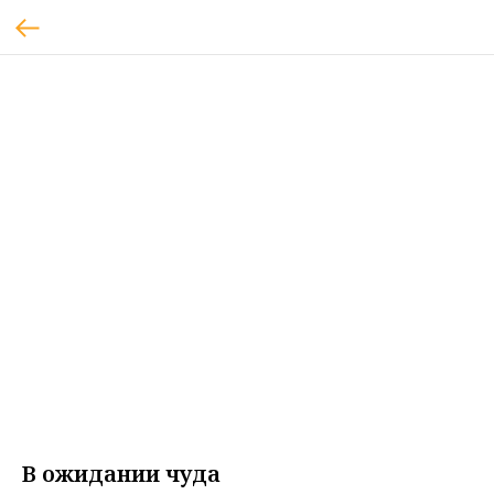
В ожидании чуда