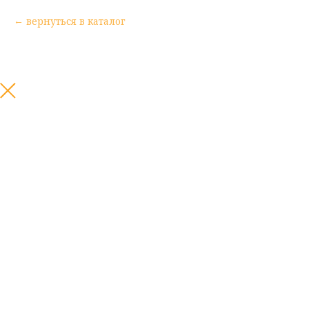
вернуться в каталог